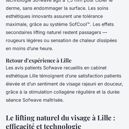
technologie Sofwave agit à 1,5 mm pour cibler le
derme, sans endommager la surface. Les soins
esthétiques innovants assurent une tolérance
maximale, grâce au système SofCool™. Les effets
secondaires lifting naturel restent passagers —
rougeurs légères ou sensation de chaleur dissipées
en moins d’une heure.
Retour d’expérience à Lille
Les avis patients Sofwave recueillis en cabinet
esthétique Lille témoignent d’une satisfaction patients
élevée et d’un sentiment de visage rajeuni en douceur,
grâce à la stimulation collagène régulière et la durée
séance Sofwave maîtrisée.
Le lifting naturel du visage à Lille :
efficacité et technologie