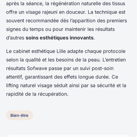
après la séance, la régénération naturelle des tissus
offre un visage rajeuni en douceur. La technique est
souvent recommandée dès l’apparition des premiers
signes du temps ou pour maintenir les résultats
d’autres
soins esthétiques innovants
.
Le cabinet esthétique Lille adapte chaque protocole
selon la qualité et les besoins de la peau. L’entretien
résultats Sofwave passe par un suivi post-soin
attentif, garantissant des effets longue durée. Ce
lifting naturel visage séduit ainsi par sa sécurité et la
rapidité de la récupération.
Bien-être