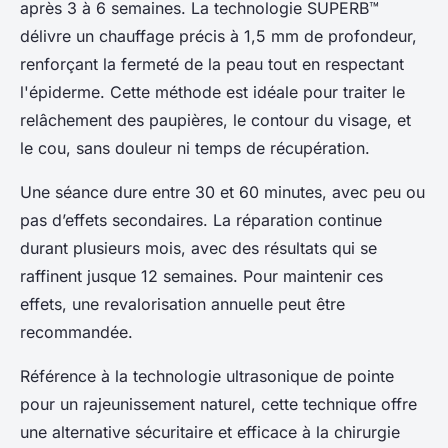
après 3 à 6 semaines. La technologie SUPERB™
délivre un chauffage précis à 1,5 mm de profondeur,
renforçant la fermeté de la peau tout en respectant
l'épiderme. Cette méthode est idéale pour traiter le
relâchement des paupières, le contour du visage, et
le cou, sans douleur ni temps de récupération.
Une séance dure entre 30 et 60 minutes, avec peu ou
pas d’effets secondaires. La réparation continue
durant plusieurs mois, avec des résultats qui se
raffinent jusque 12 semaines. Pour maintenir ces
effets, une revalorisation annuelle peut être
recommandée.
Référence à la technologie ultrasonique de pointe
pour un rajeunissement naturel, cette technique offre
une alternative sécuritaire et efficace à la chirurgie