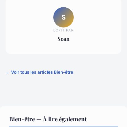
S
ECRIT PAR
Soan
← Voir tous les articles Bien-être
Bien-être — À lire également