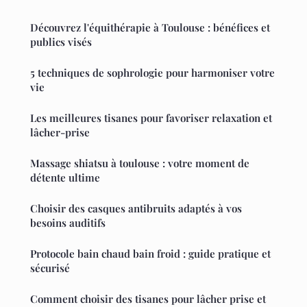
Découvrez l'équithérapie à Toulouse : bénéfices et
publics visés
5 techniques de sophrologie pour harmoniser votre
vie
Les meilleures tisanes pour favoriser relaxation et
lâcher-prise
Massage shiatsu à toulouse : votre moment de
détente ultime
Choisir des casques antibruits adaptés à vos
besoins auditifs
Protocole bain chaud bain froid : guide pratique et
sécurisé
Comment choisir des tisanes pour lâcher prise et