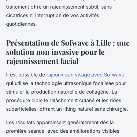
traitement offre un rajeunissement subtil, sans
cicatrices ni interruption de vos activités
quotidiennes.
Présentation de Sofwave à Lille : une
solution non invasive pour le
rajeunissement facial
Il est possible de
rajeunir son visage avec Sofwave
qui utilise la technologie ultrasonique focalisée pour
stimuler la production naturelle de collagène. La
procédure cible le relâchement cutané et les rides
superficielles, offrant un lifting naturel sans chirurgie.
Les résultats apparaissent généralement dès la
première séance, avec des améliorations visibles