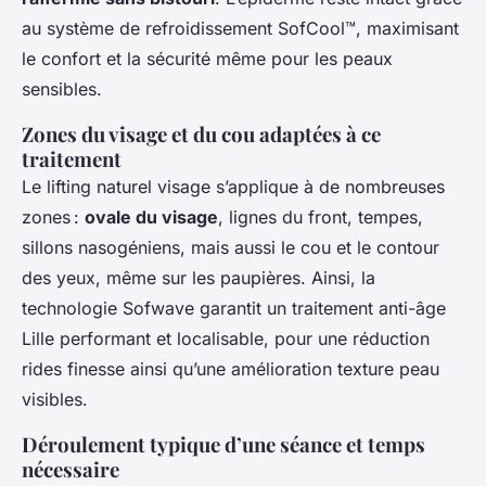
au système de refroidissement SofCool™, maximisant
le confort et la sécurité même pour les peaux
sensibles.
Zones du visage et du cou adaptées à ce
traitement
Le lifting naturel visage s’applique à de nombreuses
zones :
ovale du visage
, lignes du front, tempes,
sillons nasogéniens, mais aussi le cou et le contour
des yeux, même sur les paupières. Ainsi, la
technologie Sofwave garantit un traitement anti-âge
Lille performant et localisable, pour une réduction
rides finesse ainsi qu’une amélioration texture peau
visibles.
Déroulement typique d’une séance et temps
nécessaire