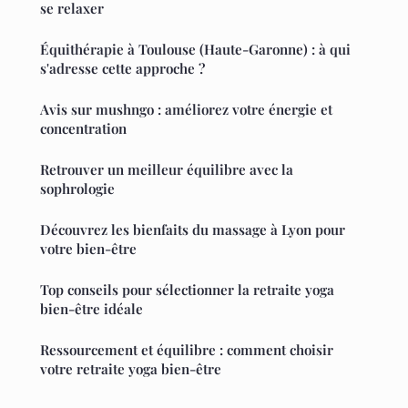
se relaxer
Équithérapie à Toulouse (Haute-Garonne) : à qui
s'adresse cette approche ?
Avis sur mushngo : améliorez votre énergie et
concentration
Retrouver un meilleur équilibre avec la
sophrologie
Découvrez les bienfaits du massage à Lyon pour
votre bien-être
Top conseils pour sélectionner la retraite yoga
bien-être idéale
Ressourcement et équilibre : comment choisir
votre retraite yoga bien-être