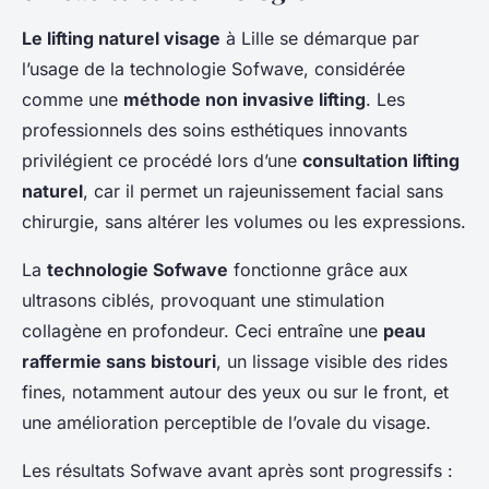
Le lifting naturel visage
à Lille se démarque par
l’usage de la technologie Sofwave, considérée
comme une
méthode non invasive lifting
. Les
professionnels des soins esthétiques innovants
privilégient ce procédé lors d’une
consultation lifting
naturel
, car il permet un rajeunissement facial sans
chirurgie, sans altérer les volumes ou les expressions.
La
technologie Sofwave
fonctionne grâce aux
ultrasons ciblés, provoquant une stimulation
collagène en profondeur. Ceci entraîne une
peau
raffermie sans bistouri
, un lissage visible des rides
fines, notamment autour des yeux ou sur le front, et
une amélioration perceptible de l’ovale du visage.
Les résultats Sofwave avant après sont progressifs :