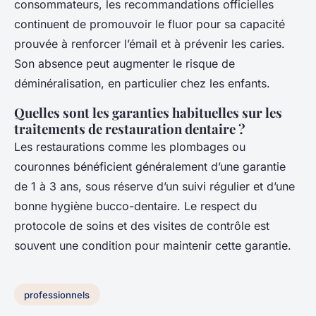
consommateurs, les recommandations officielles
continuent de promouvoir le fluor pour sa capacité
prouvée à renforcer l’émail et à prévenir les caries.
Son absence peut augmenter le risque de
déminéralisation, en particulier chez les enfants.
Quelles sont les garanties habituelles sur les
traitements de restauration dentaire ?
Les restaurations comme les plombages ou
couronnes bénéficient généralement d’une garantie
de 1 à 3 ans, sous réserve d’un suivi régulier et d’une
bonne hygiène bucco-dentaire. Le respect du
protocole de soins et des visites de contrôle est
souvent une condition pour maintenir cette garantie.
professionnels