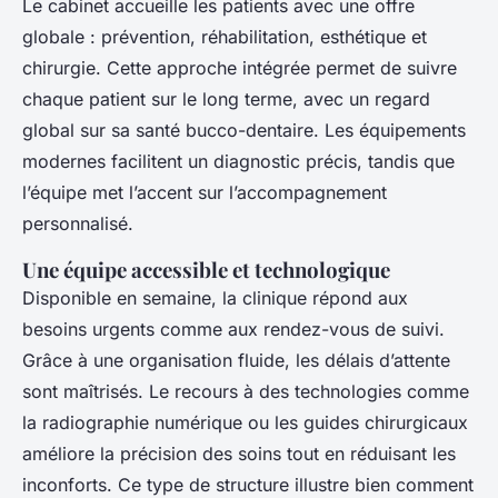
Le cabinet accueille les patients avec une offre
globale : prévention, réhabilitation, esthétique et
chirurgie. Cette approche intégrée permet de suivre
chaque patient sur le long terme, avec un regard
global sur sa santé bucco-dentaire. Les équipements
modernes facilitent un diagnostic précis, tandis que
l’équipe met l’accent sur l’accompagnement
personnalisé.
Une équipe accessible et technologique
Disponible en semaine, la clinique répond aux
besoins urgents comme aux rendez-vous de suivi.
Grâce à une organisation fluide, les délais d’attente
sont maîtrisés. Le recours à des technologies comme
la radiographie numérique ou les guides chirurgicaux
améliore la précision des soins tout en réduisant les
inconforts. Ce type de structure illustre bien comment