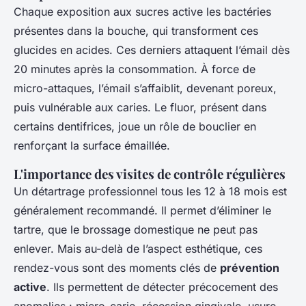
Chaque exposition aux sucres active les bactéries
présentes dans la bouche, qui transforment ces
glucides en acides. Ces derniers attaquent l’émail dès
20 minutes après la consommation. À force de
micro-attaques, l’émail s’affaiblit, devenant poreux,
puis vulnérable aux caries. Le fluor, présent dans
certains dentifrices, joue un rôle de bouclier en
renforçant la surface émaillée.
L'importance des visites de contrôle régulières
Un détartrage professionnel tous les 12 à 18 mois est
généralement recommandé. Il permet d’éliminer le
tartre, que le brossage domestique ne peut pas
enlever. Mais au-delà de l’aspect esthétique, ces
rendez-vous sont des moments clés de
prévention
active
. Ils permettent de détecter précocement des