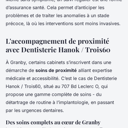
d’assurance santé. Cela permet d’anticiper les
problèmes et de traiter les anomalies à un stade
précoce, là où les interventions sont moins invasives.
L'accompagnement de proximité
avec Dentisterie Hanok / Trois60
À Granby, certains cabinets s’inscrivent dans une
démarche de
soins de proximité
alliant expertise
médicale et accessibilité. C’est le cas de Dentisterie
Hanok / Trois60, situé au 707 Bd Leclerc O, qui
propose une gamme complète de soins - du
détartrage de routine à l’implantologie, en passant
par les urgences dentaires.
Des soins complets au cœur de Granby