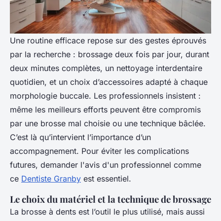
Une routine efficace repose sur des gestes éprouvés
par la recherche : brossage deux fois par jour, durant
deux minutes complètes, un nettoyage interdentaire
quotidien, et un choix d’accessoires adapté à chaque
morphologie buccale. Les professionnels insistent :
même les meilleurs efforts peuvent être compromis
par une brosse mal choisie ou une technique bâclée.
C’est là qu’intervient l’importance d’un
accompagnement. Pour éviter les complications
futures, demander l'avis d'un professionnel comme
ce
Dentiste Granby
est essentiel.
Le choix du matériel et la technique de brossage
La brosse à dents est l’outil le plus utilisé, mais aussi