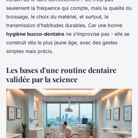
seulement la fréquence qui compte, mais la qualité du
brossage, le choix du matériel, et surtout, la
transmission d’habitudes durables. Car une bonne
hygiène bucco-dentaire
ne s’improvise pas - elle se
construit dès le plus jeune âge, avec des gestes
simples mais précis.
Les bases d'une routine dentaire
validée par la science