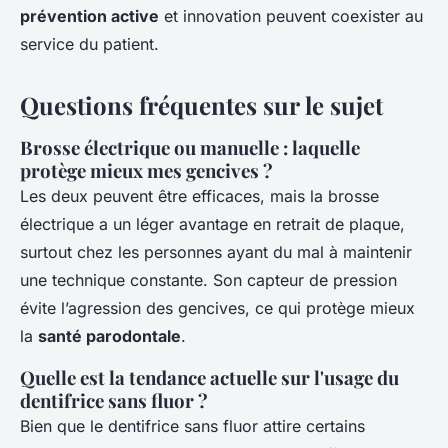
prévention active
et innovation peuvent coexister au
service du patient.
Questions fréquentes sur le sujet
Brosse électrique ou manuelle : laquelle
protège mieux mes gencives ?
Les deux peuvent être efficaces, mais la brosse
électrique a un léger avantage en retrait de plaque,
surtout chez les personnes ayant du mal à maintenir
une technique constante. Son capteur de pression
évite l’agression des gencives, ce qui protège mieux
la
santé parodontale
.
Quelle est la tendance actuelle sur l'usage du
dentifrice sans fluor ?
Bien que le dentifrice sans fluor attire certains