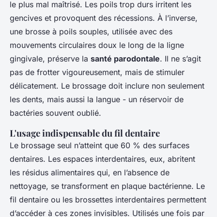
le plus mal maîtrisé. Les poils trop durs irritent les
gencives et provoquent des récessions. À l’inverse,
une brosse à poils souples, utilisée avec des
mouvements circulaires doux le long de la ligne
gingivale, préserve la
santé parodontale
. Il ne s’agit
pas de frotter vigoureusement, mais de stimuler
délicatement. Le brossage doit inclure non seulement
les dents, mais aussi la langue - un réservoir de
bactéries souvent oublié.
L'usage indispensable du fil dentaire
Le brossage seul n’atteint que 60 % des surfaces
dentaires. Les espaces interdentaires, eux, abritent
les résidus alimentaires qui, en l’absence de
nettoyage, se transforment en plaque bactérienne. Le
fil dentaire ou les brossettes interdentaires permettent
d’accéder à ces zones invisibles. Utilisés une fois par