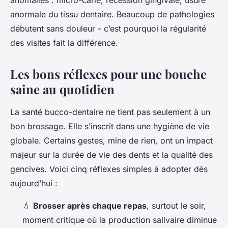
anomalies : micro-carie, récession gingivale, usure
anormale du tissu dentaire. Beaucoup de pathologies
débutent sans douleur - c’est pourquoi la régularité
des visites fait la différence.
Les bons réflexes pour une bouche
saine au quotidien
La santé bucco-dentaire ne tient pas seulement à un
bon brossage. Elle s’inscrit dans une hygiène de vie
globale. Certains gestes, mine de rien, ont un impact
majeur sur la durée de vie des dents et la qualité des
gencives. Voici cinq réflexes simples à adopter dès
aujourd’hui :
💧
Brosser après chaque repas
, surtout le soir,
moment critique où la production salivaire diminue