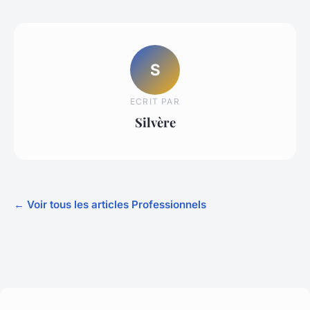
S
ECRIT PAR
Silvère
← Voir tous les articles Professionnels