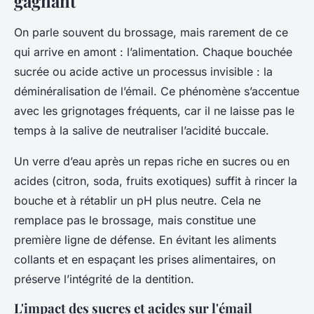
gagnant
On parle souvent du brossage, mais rarement de ce
qui arrive en amont : l’alimentation. Chaque bouchée
sucrée ou acide active un processus invisible : la
déminéralisation de l’émail. Ce phénomène s’accentue
avec les grignotages fréquents, car il ne laisse pas le
temps à la salive de neutraliser l’acidité buccale.
Un verre d’eau après un repas riche en sucres ou en
acides (citron, soda, fruits exotiques) suffit à rincer la
bouche et à rétablir un pH plus neutre. Cela ne
remplace pas le brossage, mais constitue une
première ligne de défense. En évitant les aliments
collants et en espaçant les prises alimentaires, on
préserve l’intégrité de la dentition.
L'impact des sucres et acides sur l'émail