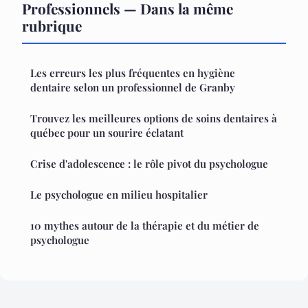
Professionnels — Dans la même
rubrique
Les erreurs les plus fréquentes en hygiène
dentaire selon un professionnel de Granby
Trouvez les meilleures options de soins dentaires à
québec pour un sourire éclatant
Crise d'adolescence : le rôle pivot du psychologue
Le psychologue en milieu hospitalier
10 mythes autour de la thérapie et du métier de
psychologue