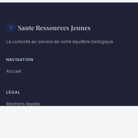
Sante Ressources Jeunes
La curiosité au service de votre équilibre biologique
NAVIGATION
Accueil
LÉGAL
Mentions légales
Contact