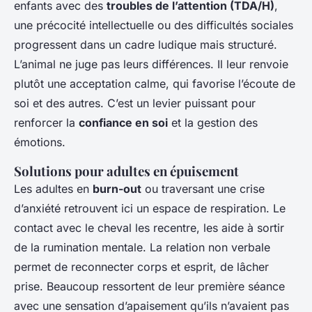
enfants avec des
troubles de l’attention (TDA/H)
,
une précocité intellectuelle ou des difficultés sociales
progressent dans un cadre ludique mais structuré.
L’animal ne juge pas leurs différences. Il leur renvoie
plutôt une acceptation calme, qui favorise l’écoute de
soi et des autres. C’est un levier puissant pour
renforcer la
confiance en soi
et la gestion des
émotions.
Solutions pour adultes en épuisement
Les adultes en
burn-out
ou traversant une crise
d’anxiété retrouvent ici un espace de respiration. Le
contact avec le cheval les recentre, les aide à sortir
de la rumination mentale. La relation non verbale
permet de reconnecter corps et esprit, de lâcher
prise. Beaucoup ressortent de leur première séance
avec une sensation d’apaisement qu’ils n’avaient pas