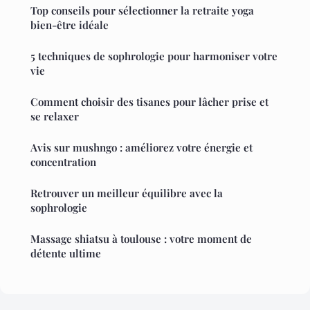
Top conseils pour sélectionner la retraite yoga
bien-être idéale
5 techniques de sophrologie pour harmoniser votre
vie
Comment choisir des tisanes pour lâcher prise et
se relaxer
Avis sur mushngo : améliorez votre énergie et
concentration
Retrouver un meilleur équilibre avec la
sophrologie
Massage shiatsu à toulouse : votre moment de
détente ultime