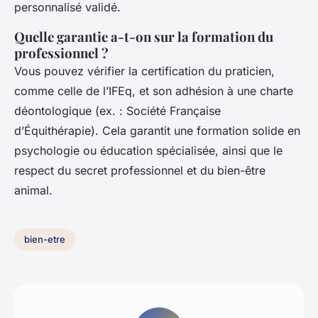
personnalisé validé.
Quelle garantie a-t-on sur la formation du
professionnel ?
Vous pouvez vérifier la certification du praticien,
comme celle de l’IFEq, et son adhésion à une charte
déontologique (ex. : Société Française
d’Équithérapie). Cela garantit une formation solide en
psychologie ou éducation spécialisée, ainsi que le
respect du secret professionnel et du bien-être
animal.
bien-etre