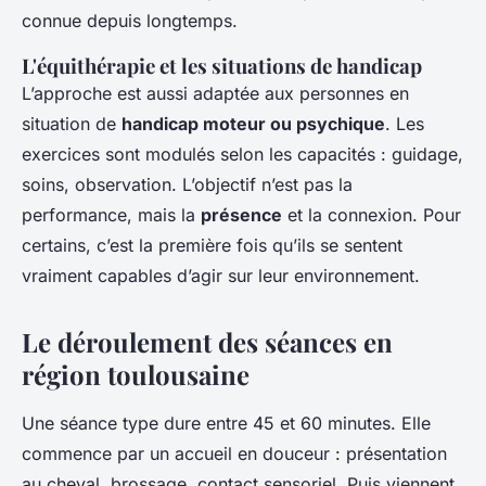
connue depuis longtemps.
L'équithérapie et les situations de handicap
L’approche est aussi adaptée aux personnes en
situation de
handicap moteur ou psychique
. Les
exercices sont modulés selon les capacités : guidage,
soins, observation. L’objectif n’est pas la
performance, mais la
présence
et la connexion. Pour
certains, c’est la première fois qu’ils se sentent
vraiment capables d’agir sur leur environnement.
Le déroulement des séances en
région toulousaine
Une séance type dure entre 45 et 60 minutes. Elle
commence par un accueil en douceur : présentation
au cheval, brossage, contact sensoriel. Puis viennent