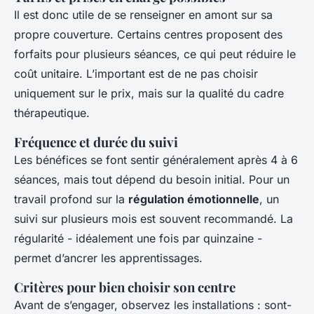
Il est donc utile de se renseigner en amont sur sa
propre couverture. Certains centres proposent des
forfaits pour plusieurs séances, ce qui peut réduire le
coût unitaire. L’important est de ne pas choisir
uniquement sur le prix, mais sur la qualité du cadre
thérapeutique.
Fréquence et durée du suivi
Les bénéfices se font sentir généralement après 4 à 6
séances, mais tout dépend du besoin initial. Pour un
travail profond sur la
régulation émotionnelle
, un
suivi sur plusieurs mois est souvent recommandé. La
régularité - idéalement une fois par quinzaine -
permet d’ancrer les apprentissages.
Critères pour bien choisir son centre
Avant de s’engager, observez les installations : sont-