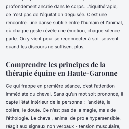
profondément ancrée dans le corps. L’équithérapie,
ce n’est pas de l’équitation déguisée. C’est une
rencontre, une danse subtile entre l’humain et l’animal,
où chaque geste révèle une émotion, chaque silence
parle. On y vient pour se reconnecter à soi, souvent
quand les discours ne suffisent plus.
Comprendre les principes de la
thérapie équine en Haute-Garonne
Ce qui frappe en première séance, c’est l’attention
immédiate du cheval. Sans qu’un mot soit prononcé, il
capte l’état intérieur de la personne : l’anxiété, la
colère, le doute. Ce n’est pas de la magie, mais de
l’éthologie. Le cheval, animal de proie hypersensible,
réagit aux signaux non verbaux - tension musculaire,