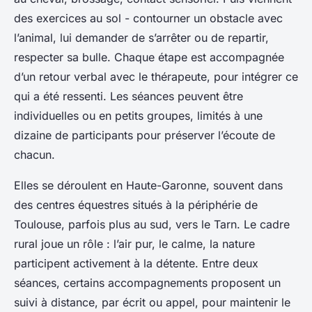
des exercices au sol - contourner un obstacle avec
l’animal, lui demander de s’arrêter ou de repartir,
respecter sa bulle. Chaque étape est accompagnée
d’un retour verbal avec le thérapeute, pour intégrer ce
qui a été ressenti. Les séances peuvent être
individuelles ou en petits groupes, limités à une
dizaine de participants pour préserver l’écoute de
chacun.
Elles se déroulent en Haute-Garonne, souvent dans
des centres équestres situés à la périphérie de
Toulouse, parfois plus au sud, vers le Tarn. Le cadre
rural joue un rôle : l’air pur, le calme, la nature
participent activement à la détente. Entre deux
séances, certains accompagnements proposent un
suivi à distance, par écrit ou appel, pour maintenir le