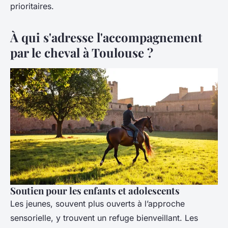
prioritaires.
À qui s'adresse l'accompagnement
par le cheval à Toulouse ?
Soutien pour les enfants et adolescents
Les jeunes, souvent plus ouverts à l’approche
sensorielle, y trouvent un refuge bienveillant. Les