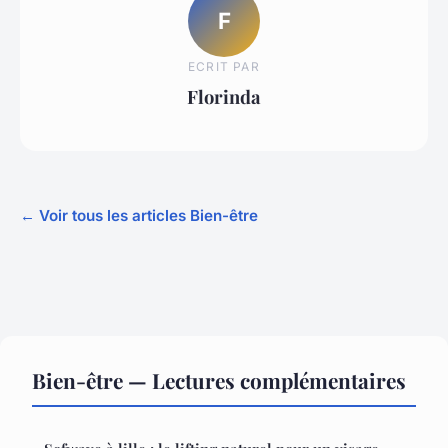
F
ECRIT PAR
Florinda
← Voir tous les articles Bien-être
Bien-être — Lectures complémentaires