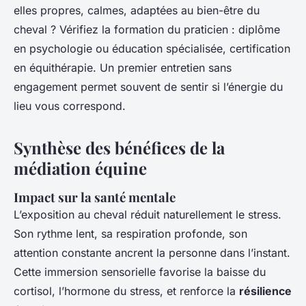
elles propres, calmes, adaptées au bien-être du
cheval ? Vérifiez la formation du praticien : diplôme
en psychologie ou éducation spécialisée, certification
en équithérapie. Un premier entretien sans
engagement permet souvent de sentir si l’énergie du
lieu vous correspond.
Synthèse des bénéfices de la
médiation équine
Impact sur la santé mentale
L’exposition au cheval réduit naturellement le stress.
Son rythme lent, sa respiration profonde, son
attention constante ancrent la personne dans l’instant.
Cette immersion sensorielle favorise la baisse du
cortisol, l’hormone du stress, et renforce la
résilience