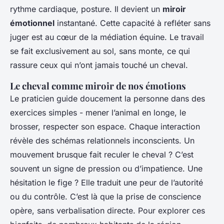
rythme cardiaque, posture. Il devient un
miroir
émotionnel
instantané. Cette capacité à refléter sans
juger est au cœur de la médiation équine. Le travail
se fait exclusivement au sol, sans monte, ce qui
rassure ceux qui n’ont jamais touché un cheval.
Le cheval comme miroir de nos émotions
Le praticien guide doucement la personne dans des
exercices simples - mener l’animal en longe, le
brosser, respecter son espace. Chaque interaction
révèle des schémas relationnels inconscients. Un
mouvement brusque fait reculer le cheval ? C’est
souvent un signe de pression ou d’impatience. Une
hésitation le fige ? Elle traduit une peur de l’autorité
ou du contrôle. C’est là que la prise de conscience
opère, sans verbalisation directe. Pour explorer ces