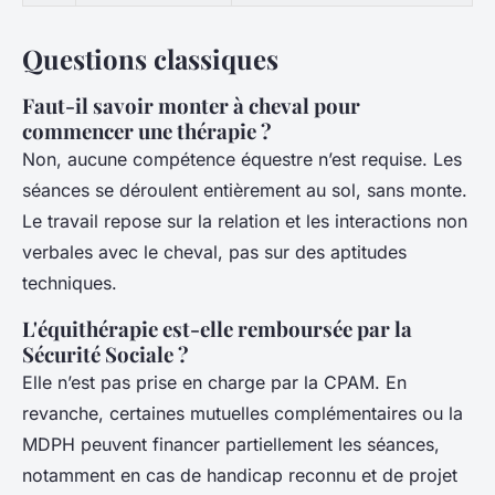
Questions classiques
Faut-il savoir monter à cheval pour
commencer une thérapie ?
Non, aucune compétence équestre n’est requise. Les
séances se déroulent entièrement au sol, sans monte.
Le travail repose sur la relation et les interactions non
verbales avec le cheval, pas sur des aptitudes
techniques.
L'équithérapie est-elle remboursée par la
Sécurité Sociale ?
Elle n’est pas prise en charge par la CPAM. En
revanche, certaines mutuelles complémentaires ou la
MDPH peuvent financer partiellement les séances,
notamment en cas de handicap reconnu et de projet