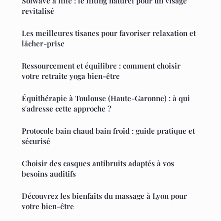
Sofwave à lille : le lifting naturel pour un visage
revitalisé
Les meilleures tisanes pour favoriser relaxation et
lâcher-prise
Ressourcement et équilibre : comment choisir
votre retraite yoga bien-être
Équithérapie à Toulouse (Haute-Garonne) : à qui
s'adresse cette approche ?
Protocole bain chaud bain froid : guide pratique et
sécurisé
Choisir des casques antibruits adaptés à vos
besoins auditifs
Découvrez les bienfaits du massage à Lyon pour
votre bien-être