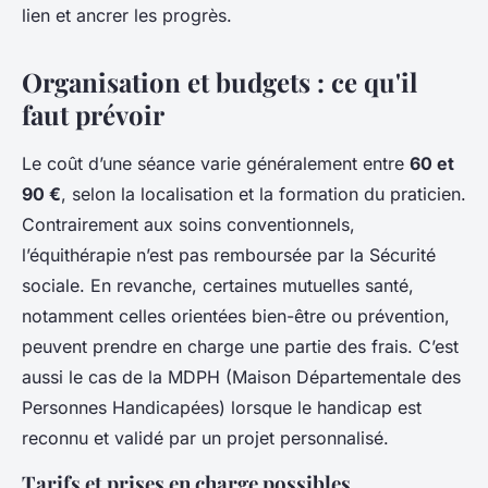
lien et ancrer les progrès.
Organisation et budgets : ce qu'il
faut prévoir
Le coût d’une séance varie généralement entre
60 et
90 €
, selon la localisation et la formation du praticien.
Contrairement aux soins conventionnels,
l’équithérapie n’est pas remboursée par la Sécurité
sociale. En revanche, certaines mutuelles santé,
notamment celles orientées bien-être ou prévention,
peuvent prendre en charge une partie des frais. C’est
aussi le cas de la MDPH (Maison Départementale des
Personnes Handicapées) lorsque le handicap est
reconnu et validé par un projet personnalisé.
Tarifs et prises en charge possibles