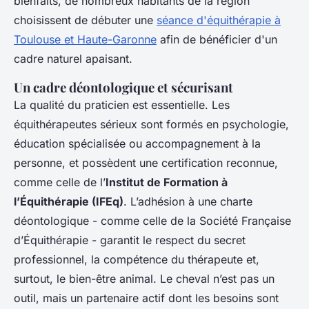
bienfaits, de nombreux habitants de la région
choisissent de débuter une
séance d'équithérapie à
Toulouse et Haute-Garonne
afin de bénéficier d'un
cadre naturel apaisant.
Un cadre déontologique et sécurisant
La qualité du praticien est essentielle. Les
équithérapeutes sérieux sont formés en psychologie,
éducation spécialisée ou accompagnement à la
personne, et possèdent une certification reconnue,
comme celle de l’
Institut de Formation à
l’Équithérapie (IFEq)
. L’adhésion à une charte
déontologique - comme celle de la Société Française
d’Équithérapie - garantit le respect du secret
professionnel, la compétence du thérapeute et,
surtout, le bien-être animal. Le cheval n’est pas un
outil, mais un partenaire actif dont les besoins sont