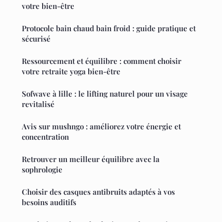
votre bien-être
Protocole bain chaud bain froid : guide pratique et
sécurisé
Ressourcement et équilibre : comment choisir
votre retraite yoga bien-être
Sofwave à lille : le lifting naturel pour un visage
revitalisé
Avis sur mushngo : améliorez votre énergie et
concentration
Retrouver un meilleur équilibre avec la
sophrologie
Choisir des casques antibruits adaptés à vos
besoins auditifs