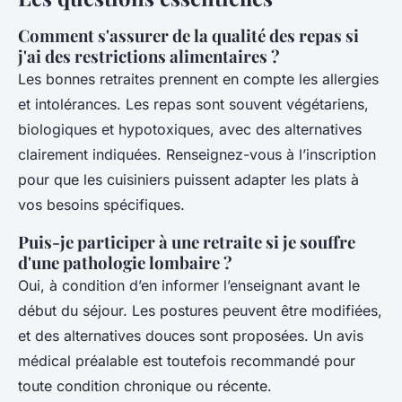
Comment s'assurer de la qualité des repas si
j'ai des restrictions alimentaires ?
Les bonnes retraites prennent en compte les allergies
et intolérances. Les repas sont souvent végétariens,
biologiques et hypotoxiques, avec des alternatives
clairement indiquées. Renseignez-vous à l’inscription
pour que les cuisiniers puissent adapter les plats à
vos besoins spécifiques.
Puis-je participer à une retraite si je souffre
d'une pathologie lombaire ?
Oui, à condition d’en informer l’enseignant avant le
début du séjour. Les postures peuvent être modifiées,
et des alternatives douces sont proposées. Un avis
médical préalable est toutefois recommandé pour
toute condition chronique ou récente.