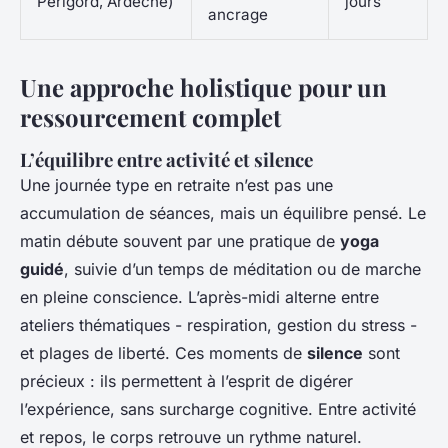
Périgord, Ardèche)
jours
ancrage
Une approche holistique pour un
ressourcement complet
L’équilibre entre activité et silence
Une journée type en retraite n’est pas une
accumulation de séances, mais un équilibre pensé. Le
matin débute souvent par une pratique de
yoga
guidé
, suivie d’un temps de méditation ou de marche
en pleine conscience. L’après-midi alterne entre
ateliers thématiques - respiration, gestion du stress -
et plages de liberté. Ces moments de
silence
sont
précieux : ils permettent à l’esprit de digérer
l’expérience, sans surcharge cognitive. Entre activité
et repos, le corps retrouve un rythme naturel.