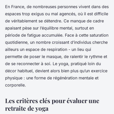
En France, de nombreuses personnes vivent dans des
espaces trop exigus ou mal agencés, où il est difficile
de véritablement se détendre. Ce manque de cadre
apaisant pèse sur l’équilibre mental, surtout en
période de fatigue accumulée. Face à cette saturation
quotidienne, un nombre croissant d’individus cherche
ailleurs un espace de respiration - un lieu qui
permette de poser le masque, de ralentir le rythme et
de se reconnecter à soi. Le yoga, pratiqué loin du
décor habituel, devient alors bien plus qu’un exercice
physique : une forme de régénération mentale et
corporelle.
Les critères clés pour évaluer une
retraite de yoga