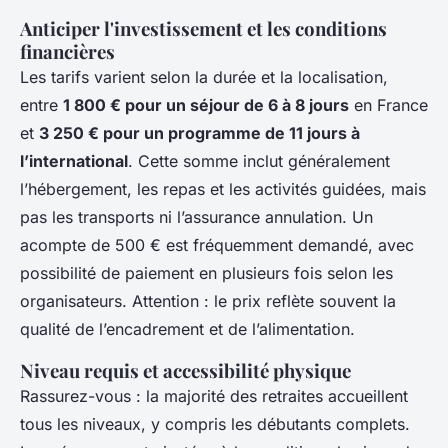
Anticiper l'investissement et les conditions
financières
Les tarifs varient selon la durée et la localisation,
entre
1 800 € pour un séjour de 6 à 8 jours
en France
et
3 250 € pour un programme de 11 jours à
l’international
. Cette somme inclut généralement
l’hébergement, les repas et les activités guidées, mais
pas les transports ni l’assurance annulation. Un
acompte de 500 € est fréquemment demandé, avec
possibilité de paiement en plusieurs fois selon les
organisateurs. Attention : le prix reflète souvent la
qualité de l’encadrement et de l’alimentation.
Niveau requis et accessibilité physique
Rassurez-vous : la majorité des retraites accueillent
tous les niveaux, y compris les débutants complets.