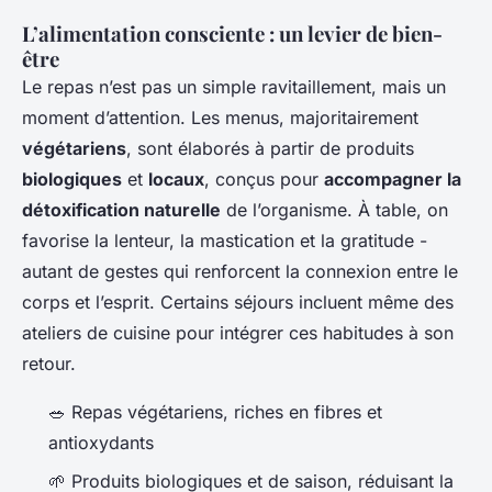
L’alimentation consciente : un levier de bien-
être
Le repas n’est pas un simple ravitaillement, mais un
moment d’attention. Les menus, majoritairement
végétariens
, sont élaborés à partir de produits
biologiques
et
locaux
, conçus pour
accompagner la
détoxification naturelle
de l’organisme. À table, on
favorise la lenteur, la mastication et la gratitude -
autant de gestes qui renforcent la connexion entre le
corps et l’esprit. Certains séjours incluent même des
ateliers de cuisine pour intégrer ces habitudes à son
retour.
🥗 Repas végétariens, riches en fibres et
antioxydants
🌱 Produits biologiques et de saison, réduisant la