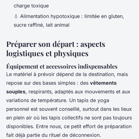
charge toxique
💧 Alimentation hypotoxique : limitée en gluten,
sucre raffiné, lait animal
Préparer son départ : aspects
logistiques et physiques
Équipement et accessoires indispensables
Le matériel à prévoir dépend de la destination, mais
repose sur des bases simples : des
vêtements
souples
, respirants, adaptés aux mouvements et aux
variations de température. Un tapis de yoga
personnel est souvent conseillé, surtout dans les lieux
en plein air où les tapis collectifs ne sont pas toujours
disponibles. Entre nous, ce petit effort de préparation
fait déjà partie du rituel de déconnexion.