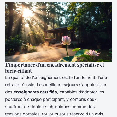
L'importance d'un encadrement spécialisé et
bienveillant
La qualité de l’enseignement est le fondement d’une
retraite réussie. Les meilleurs séjours s’appuient sur
des
enseignants certifiés
, capables d’adapter les
postures à chaque participant, y compris ceux
souffrant de douleurs chroniques comme des
tensions dorsales, toujours sous réserve d’un
avis