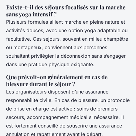
Existe-t-il des séjours focalisés sur la marche
sans yoga intensif ?
Plusieurs formules allient marche en pleine nature et
activités douces, avec une option yoga adaptable ou
facultative. Ces séjours, souvent en milieu champêtre
ou montagneux, conviennent aux personnes
souhaitant privilégier la déconnexion sans s’engager
dans une pratique physique exigeante.
Que prévoit-on généralement en cas de
blessure durant le séjour ?
Les organisateurs disposent d’une assurance
responsabilité civile. En cas de blessure, un protocole
de prise en charge est activé : soins de premiers
secours, accompagnement médical si nécessaire. Il
est fortement conseillé de souscrire une assurance
annulation et rapatriement avant le départ.