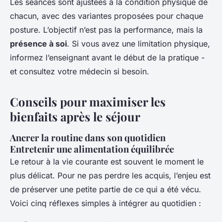
Les séances sont ajustées à la condition physique de
chacun, avec des variantes proposées pour chaque
posture. L’objectif n’est pas la performance, mais la
présence à soi
. Si vous avez une limitation physique,
informez l’enseignant avant le début de la pratique -
et consultez votre médecin si besoin.
Conseils pour maximiser les
bienfaits après le séjour
Ancrer la routine dans son quotidien
Entretenir une alimentation équilibrée
Le retour à la vie courante est souvent le moment le
plus délicat. Pour ne pas perdre les acquis, l’enjeu est
de préserver une petite partie de ce qui a été vécu.
Voici cinq réflexes simples à intégrer au quotidien :