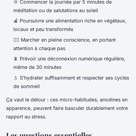
🌞 Commencer la journée par 5 minutes de
méditation ou de salutations au soleil
🍎 Poursuivre une alimentation riche en végétaux,
locaux et peu transformés
🚶‍♀️ Marcher en pleine conscience, en portant
attention à chaque pas
📵 Prévoir une déconnexion numérique régulière,
même de 30 minutes
💧 S’hydrater suffisamment et respecter ses cycles
de sommeil
Ça vaut le détour : ces micro-habitudes, anodines en
apparence, peuvent faire basculer durablement votre
rapport au stress.
Les questions essentielles