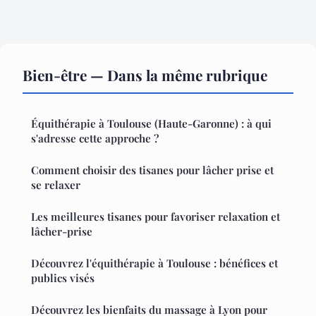
Bien-être — Dans la même rubrique
Équithérapie à Toulouse (Haute-Garonne) : à qui
s'adresse cette approche ?
Comment choisir des tisanes pour lâcher prise et
se relaxer
Les meilleures tisanes pour favoriser relaxation et
lâcher-prise
Découvrez l'équithérapie à Toulouse : bénéfices et
publics visés
Découvrez les bienfaits du massage à Lyon pour