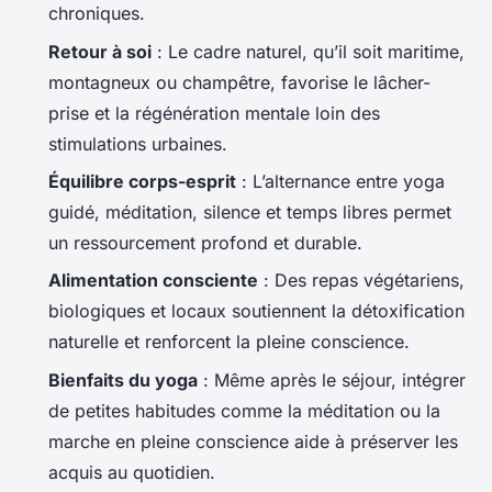
chroniques.
Retour à soi
: Le cadre naturel, qu’il soit maritime,
montagneux ou champêtre, favorise le lâcher-
prise et la régénération mentale loin des
stimulations urbaines.
Équilibre corps-esprit
: L’alternance entre yoga
guidé, méditation, silence et temps libres permet
un ressourcement profond et durable.
Alimentation consciente
: Des repas végétariens,
biologiques et locaux soutiennent la détoxification
naturelle et renforcent la pleine conscience.
Bienfaits du yoga
: Même après le séjour, intégrer
de petites habitudes comme la méditation ou la
marche en pleine conscience aide à préserver les
acquis au quotidien.