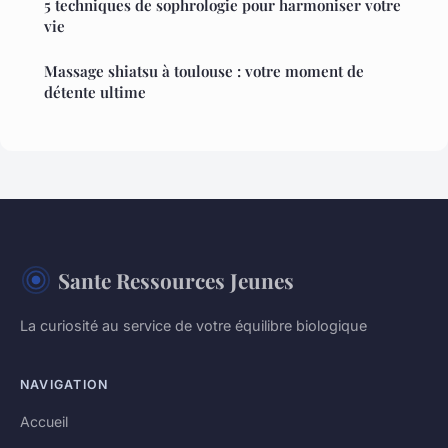
5 techniques de sophrologie pour harmoniser votre
vie
Massage shiatsu à toulouse : votre moment de
détente ultime
Sante Ressources Jeunes
La curiosité au service de votre équilibre biologique
NAVIGATION
Accueil